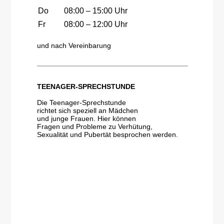
Do
08:00 – 15:00 Uhr
Fr
08:00 – 12:00 Uhr
und nach Vereinbarung
TEENAGER-SPRECHSTUNDE
Die Teenager-Sprechstunde
richtet sich speziell an Mädchen
und junge Frauen. Hier können
Fragen und Probleme zu Verhütung,
Sexualität und Pubertät besprochen werden.